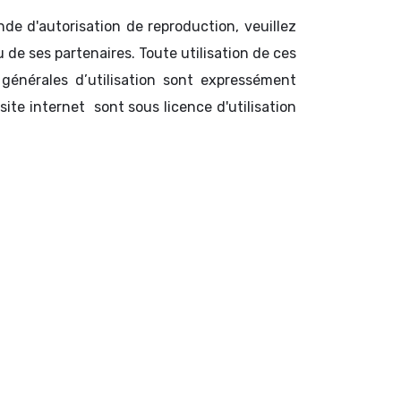
de d'autorisation de reproduction, veuillez
 de ses partenaires. Toute utilisation de ces
 générales d’utilisation sont expressément
site internet sont sous licence d'utilisation