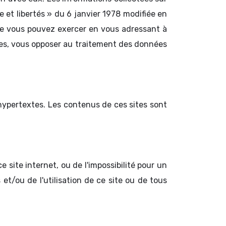
 et libertés » du 6 janvier 1978 modifiée en
que vous pouvez exercer en vous adressant à
es, vous opposer au traitement des données
hypertextes. Les contenus de ces sites sont
 site internet, ou de l'impossibilité pour un
 et/ou de l'utilisation de ce site ou de tous