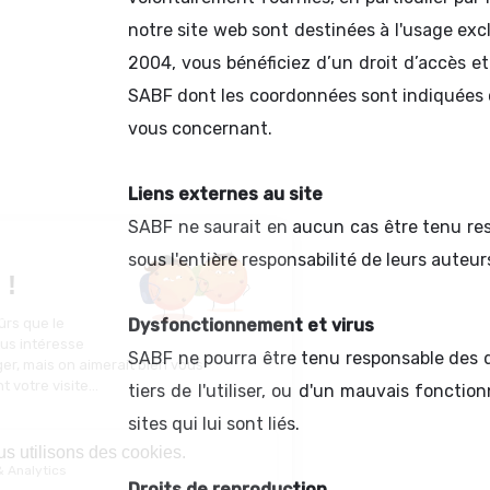
notre site web sont destinées à l'usage exc
2004, vous bénéficiez d’un droit d’accès e
SABF dont les coordonnées sont indiquées 
vous concernant.
Liens externes au site
SABF ne saurait en aucun cas être tenu res
sous l'entière responsabilité de leurs auteur
Dysfonctionnement et virus
SABF ne pourra être tenu responsable des dom
tiers de l'utiliser, ou d'un mauvais fonctio
sites qui lui sont liés.
Droits de reproduction