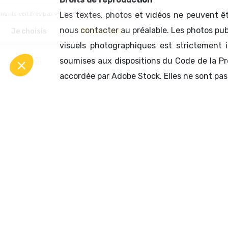
Les textes, photos et vidéos ne peuvent êt
nous contacter au préalable. Les photos publ
visuels photographiques est strictement i
soumises aux dispositions du Code de la Prop
accordée par Adobe Stock. Elles ne sont pas 