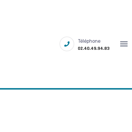
Téléphone
02.40.49.94.83