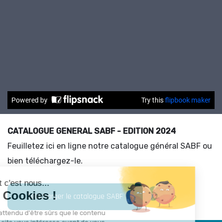
CATALOGUE GENERAL SABF - EDITION 2024
Feuilletez ici en ligne notre catalogue général SABF ou
bien téléchargez-le.
Télécharger le catalogue SABF